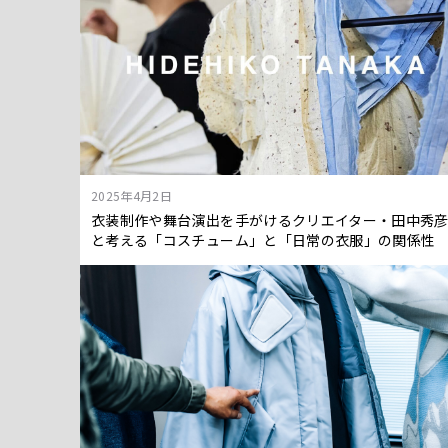
2025年4月2日
衣装制作や舞台演出を手がけるクリエイター・田中秀
と考える「コスチューム」と「日常の衣服」の関係性