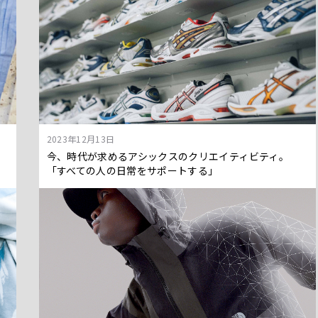
2023年12月13日
彦
今、時代が求めるアシックスのクリエイティビティ。
「すべての人の日常をサポートする」