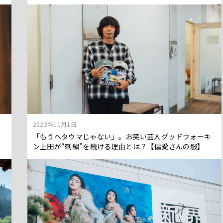
2023年11月1日
「もうヘタウマじゃない」。お笑い芸人グッドウォーキ
ン上田が“刺繍”を続ける理由とは？【偏愛さんの服】