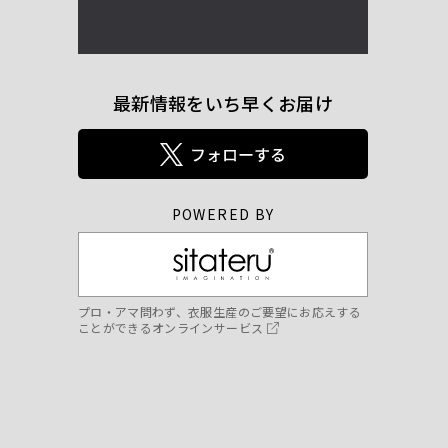
最新情報をいち早くお届け
POWERED BY
プロ・アマ問わず、衣服生産のご要望にお応えする
ことができるオンラインサービス