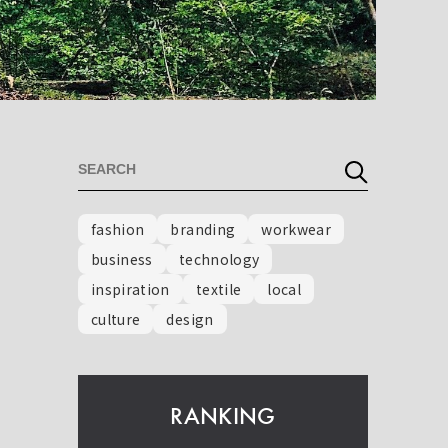
fashion
branding
workwear
business
technology
inspiration
textile
local
culture
design
RANKING