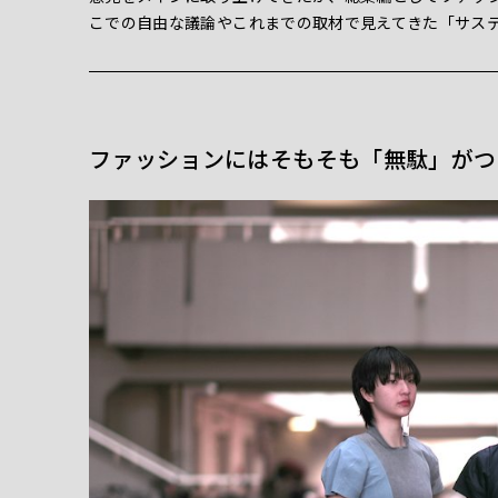
こでの自由な議論やこれまでの取材で見えてきた「サス
ファッションにはそもそも「無駄」がつ