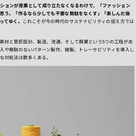
ションが産業として成り立たなくなるわけで、「ファッション
思う。「作るなら少しでも不要な無駄をなくす」「楽しんだ後
ってゆく。
これこそが今の時代のサステナビリティの捉え方では
素材と意匠設計、製造、流通、そして廃棄という5つの工程があ
入や無駄のないパターン製作、縫製、トレーサビリティを導入し
な対処法は数多くある。