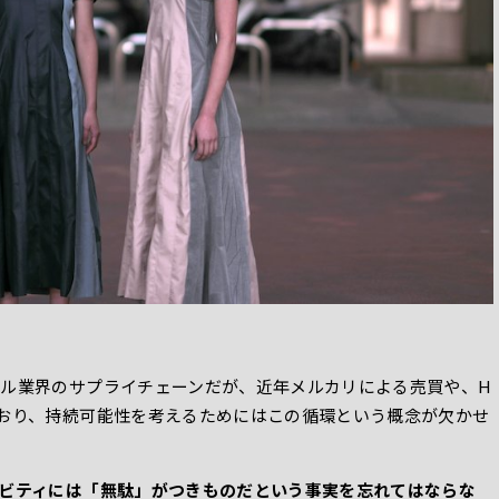
ル業界のサプライチェーンだが、近年メルカリによる売買や、H
おり、持続可能性を考えるためにはこの循環という概念が欠かせ
ビティには「無駄」がつきものだという事実を忘れてはならな