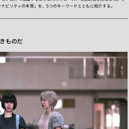
テナビリティの本質」を、5つのキーワードとともに紹介する。
きものだ