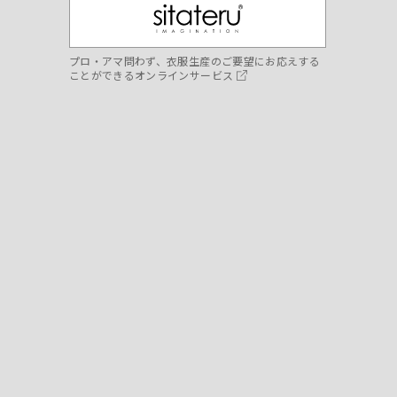
プロ・アマ問わず、衣服生産のご要望にお応えする
ことができるオンラインサービス