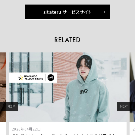
sitateru サービスサイト
RELATED
PREV
NEXT
2026年04月22日