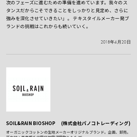
次のフェーズに進むための準備を進めています。我々のス
タンスだからこそできることをしっかりと見定め、さらに
強みを深化させていきたい」。 テキスタイルメーカー発ブ
ランドの挑戦はこれからも続いていく。
2018年4月20日
SOIL&RAIN BIOSHOP (株式会社パノコトレーディング)
オーガニックコットンの生地メーカーオリジナルブランド。企画、卸売。