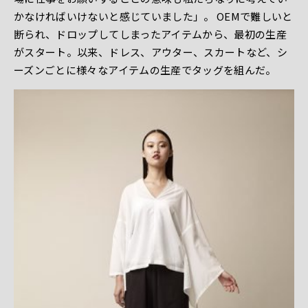
かなければいけないと感じていました」。 OEMで難しいと
断られ、ドロップしてしまったアイテムから、最初の生産
がスタート。以来、ドレス、アウター、スカートなど、シ
ーズンごとに様々なアイテムの生産でタッグを組んだ。