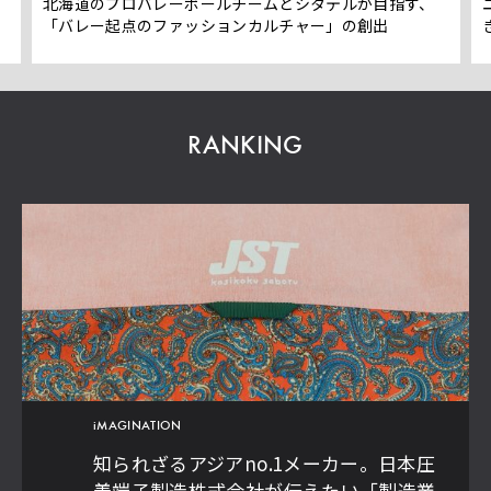
」
北海道のプロバレーボールチームとシタテルが目指す、
「バレー起点のファッションカルチャー」の創出
RANKING
iMAGINATION
知られざるアジアno.1メーカー。日本圧
着端子製造株式会社が伝えたい「製造業