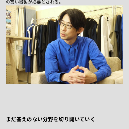
の高い縫製が必要とされる。
まだ答えのない分野を切り開いていく