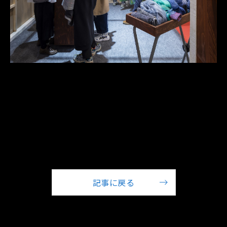
©2014-2026 sitateru Inc.
記事に戻る