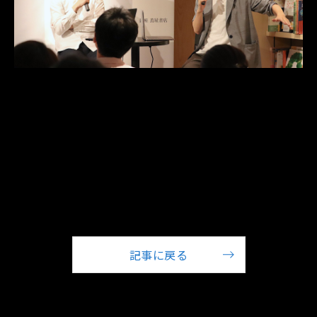
©2014-2026 sitateru Inc.
記事に戻る