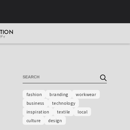
TION
ディ
fashion
branding
workwear
business
technology
inspiration
textile
local
culture
design