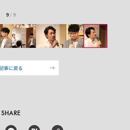
9
/
9
記事に戻る
SHARE