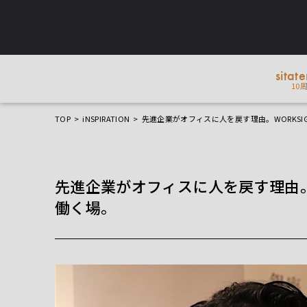
sitat
10
TOP
iNSPIRATION
先進企業がオフィスに人を戻す理由。WORKS
先進企業がオフィスに人を戻す理由。
働く場。