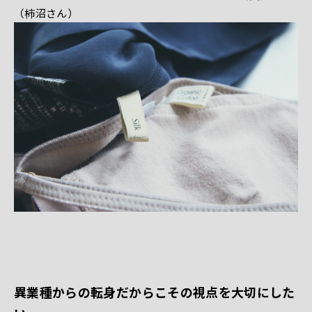
（柿沼さん）
異業種からの転身だからこその視点を大切にした