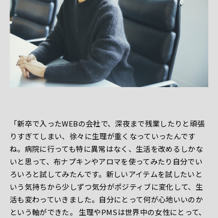
「新卒で入ったWEBの会社で、深夜まで残業したりと頑張
りすぎてしまい、徐々に生理が重くなっていったんです
ね。病院に行っても特に異常はなく、生活を改めるしかな
いと思って、布ナプキンやアロマを使ってみたり自分でい
ろいろと試してみたんです。新しいアイテムを試したいと
いう気持ちから少しずつ気分がポジティブに変化して、生
活も変わっていきました。自分にとって何が心地いいのか
という軸ができた。 生理やPMSは世界中の女性にとって、