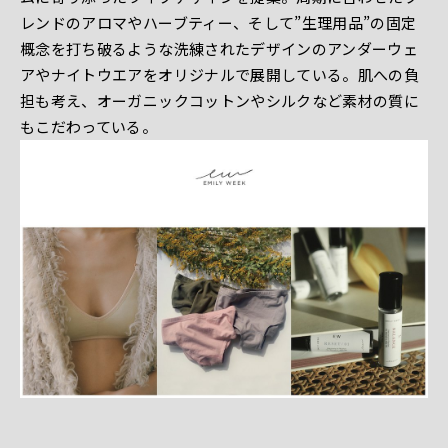
レンドのアロマやハーブティー、そして”生理用品”の固定
概念を打ち破るような洗練されたデザインのアンダーウェ
アやナイトウエアをオリジナルで展開している。肌への負
担も考え、オーガニックコットンやシルクなど素材の質に
もこだわっている。