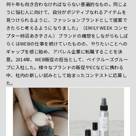
何十年も向き合わなければならない普遍的なもの。同じよ
うに悩む人に向けて、自分がポジティブなれるアイテムを
見つけられるように、ファッションブランドとして提案で
きたらと考えるようになりました」（EMILY WEEK コンセ
プター柿沼あき子さん） ブランドの構想をしながらもしば
らくはWEBの仕事を続けていたものの、やりたいことへの
ギャップを感じ始め、アパレル企業に転職することを決
意。2014年、WEB販促の担当として、ベイクルーズグルー
プに入社した。様々なブランドの販促やECなどに携わる
中、社内の新しい試みとして始まったコンテストに応募し
た。