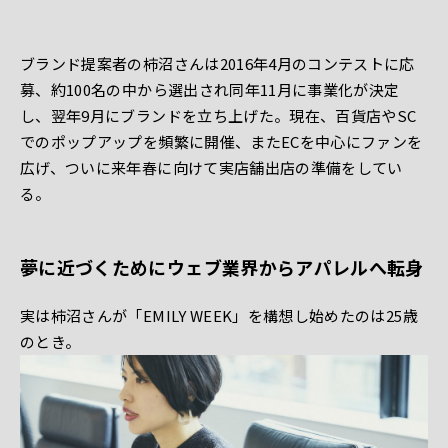
ブランド提案者の柿沼さんは2016年4月のコンテストに応
募、約100名の中から選出され同年11月に事業化が決定
し、翌年9月にブランドを立ち上げた。現在、百貨店やSC
でのポップアップを頻繁に開催、またECを中心にファンを
広げ、ついに来年春に向けて実店舗出店の準備をしてい
る。
夢に近づくためにウェブ業界からアパレルへ転身
実は柿沼さんが「EMILY WEEK」を構想し始めたのは25歳
のとき。