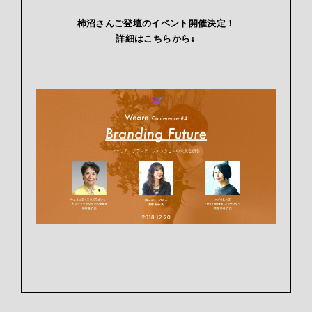
柿沼さんご登壇のイベント開催決定！

詳細はこちらから↓