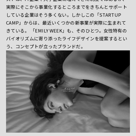
実際にそこから事業化するところまでをきちんとサポート
している企業はそう多くない。しかしこの「STARTUP
CAMP」からは、最近いくつかの新事業が実際に生まれて
きている。 「EMILY WEEK」も、そのひとつ。女性特有の
バイオリズムに寄り添ったライフデザインを提案するとい
う、コンセプトが立ったブランドだ。