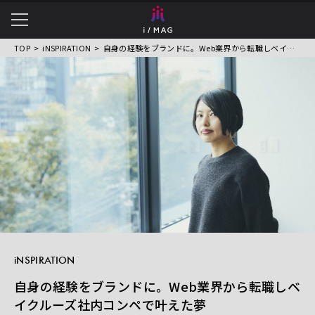
TOP
iNSPIRATION
自身の経験をブランドに。Web業界から転職しベイクルーズ社内コンペで叶えた夢
衣服・ものづくりの魅力を
伝えるWEBマガジン
iNSPIRATION
自身の経験をブランドに。Web業界から転職しベ
イクルーズ社内コンペで叶えた夢