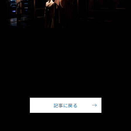
©2014-2026 sitateru Inc.
記事に戻る