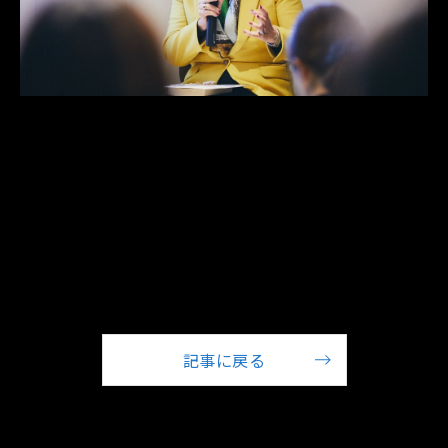
©2014-2026 sitateru Inc.
記事に戻る