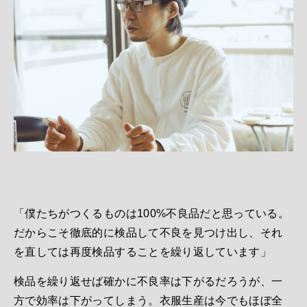
「僕たちがつくるものは100%不良品だと思っている。
だからこそ徹底的に検品して不良を見つけ出し、それ
を直しては再度検品することを繰り返しています」
検品を繰り返せば確かに不良率は下がるだろうが、一
方で効率は下がってしまう。衣服生産は今でもほぼ全