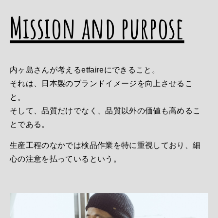
Mission and purpose
内ヶ島さんが考えるetfaireにできること。
それは、日本製のブランドイメージを向上させるこ
と。
そして、品質だけでなく、品質以外の価値も高めるこ
とである。
生産工程のなかでは検品作業を特に重視しており、細
心の注意を払っているという。