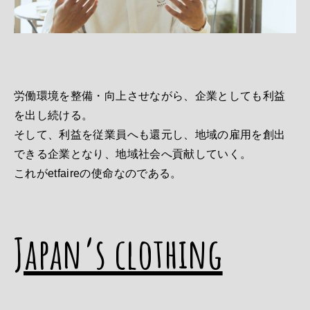
労働環境を整備・向上させながら、企業としても利益
を出し続ける。
そして、利益を従業員へも還元し、地域の雇用を創出
できる企業となり、地域社会へ貢献していく。
これがetfaireの使命なのである。
Japan’s clothing