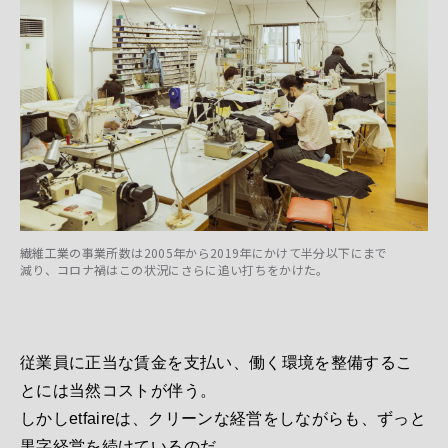
繊維工業の事業所数は2005年から2019年にかけて半分以下にまで
減り、コロナ禍はこの状況にさらに追い打ちをかけた。
従業員に正当な賃金を支払い、働く環境を整備するこ
とには当然コストが伴う。
しかしetfaireは、クリーンな経営をしながらも、ずっと
黒字経営を続けているのだ。