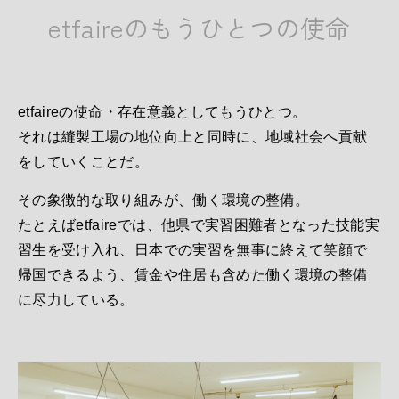
etfaireのもうひとつの使命
etfaireの使命・存在意義としてもうひとつ。
それは縫製工場の地位向上と同時に、地域社会へ貢献
をしていくことだ。
その象徴的な取り組みが、働く環境の整備。
たとえばetfaireでは、他県で実習困難者となった技能実
習生を受け入れ、日本での実習を無事に終えて笑顔で
帰国できるよう、賃金や住居も含めた働く環境の整備
に尽力している。