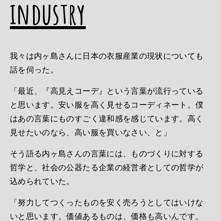
industry
我々は内ヶ島さんに日本の衣服産業の現状についても
話を伺った。
「最近、『高見えコーデ』という言葉が流行っている
と思います。安い服を高く見せるコーディネート。僕
はあの言葉にものすごく違和感を感じています。高く
見せたいのなら、高い服を買いなさい、と」
そう語る内ヶ島さんの言葉には、ものづくりに対する
哲学と、社会の公器たる企業の経営者としての哲学が
込められていた。
「努力してつくったものを安く売ろうとしてはいけな
いと思います。価値あるものは、価格も高いんです。