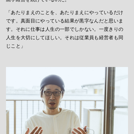
「あたりまえのことを、あたりまえにやっているだけ
です。真面目にやっている結果が黒字なんだと思いま
す。それに仕事は人生の一部でしかない。一度きりの
人生を大切にしてほしい。それは従業員も経営者も同
じこと」