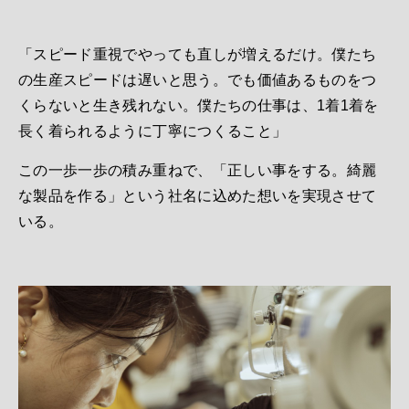
「スピード重視でやっても直しが増えるだけ。僕たち
の生産スピードは遅いと思う。でも価値あるものをつ
くらないと生き残れない。僕たちの仕事は、1着1着を
長く着られるように丁寧につくること」
この一歩一歩の積み重ねで、「正しい事をする。綺麗
な製品を作る」という社名に込めた想いを実現させて
いる。