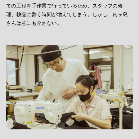
ての工程を手作業で行っているため、スタッフの修
理、検品に割く時間が増えてしまう。しかし、内ヶ島
さんは意にも介さない。