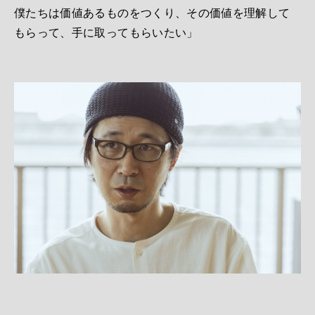
僕たちは価値あるものをつくり、その価値を理解して
もらって、手に取ってもらいたい」