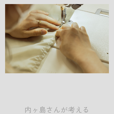
内ヶ島さんが考える