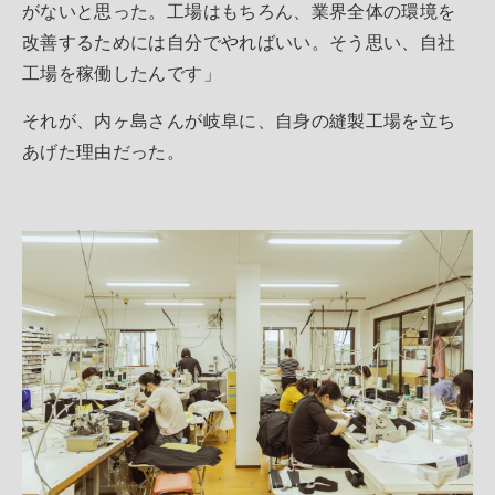
がないと思った。工場はもちろん、業界全体の環境を
改善するためには自分でやればいい。そう思い、自社
工場を稼働したんです」
それが、内ヶ島さんが岐阜に、自身の縫製工場を立ち
あげた理由だった。