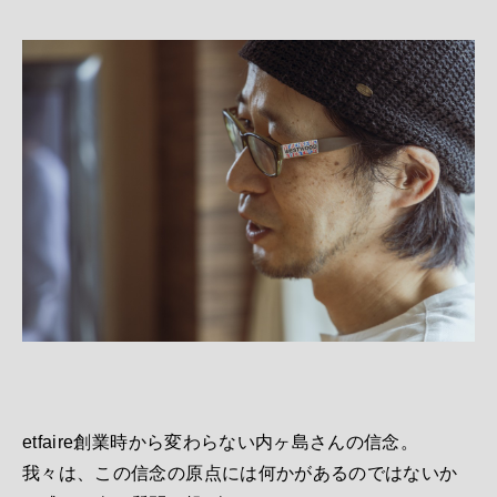
etfaire創業時から変わらない内ヶ島さんの信念。
我々は、この信念の原点には何かがあるのではないか