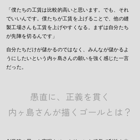
「僕たちの工賃は比較的高いと思います。でも、それ
でいいんです。僕たちが工賃を上げることで、他の縫
製工場さんも工賃を上げやすくなる。まずは自分たち
が先陣を切るんです」
自分たちだけが儲かるのではなく、みんなが儲かるよ
うにしたいという内ヶ島さんの願いを強く感じた一言
だった。
愚直に、正義を貫く
内ヶ島さんが描くゴールとは？