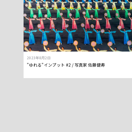
2023年8月2日
"ゆれる"インプット #2 / 写真家 佐藤健寿